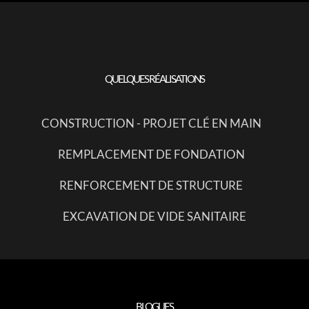
QUELQUES RÉALISATIONS
CONSTRUCTION - PROJET CLÉ EN MAIN
REMPLACEMENT DE FONDATION
RENFORCEMENT DE STRUCTURE
EXCAVATION DE VIDE SANITAIRE
BLOGUES